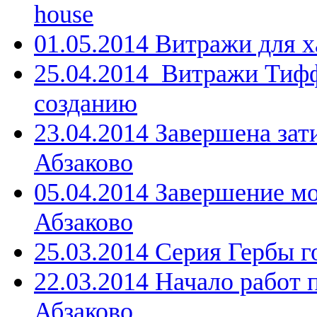
house
01.05.2014 Витражи для 
25.04.2014 Витражи Тифф
созданию
23.04.2014 Завершена зати
Абзаково
05.04.2014 Завершение мо
Абзаково
25.03.2014 Серия Гербы г
22.03.2014 Начало работ 
Абзаково