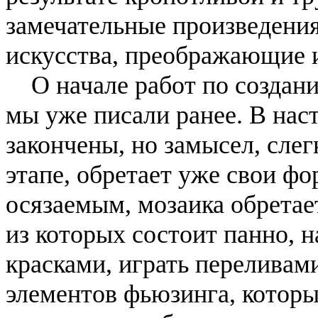
замечательные произведени
искусства, преображающие 
О начале работ по создан
мы уже писали ранее. В нас
закончены, но замысел, сле
этапе, обретает уже свои фо
осязаемым, мозаика обретае
из которых состоит панно, 
красками, играть переливами
элементов фьюзинга, которы