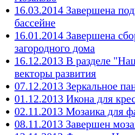
16.03.2014 Завершена под
бассейне
16.01.2014 Завершена сбо
загородного дома
16.12.2013 В разделе "Н
векторы развития
07.12.2013 Зеркальное па
01.12.2013 Икона для кре
02.11.2013 Мозаика для ф
08.11.2013 Завершен моз