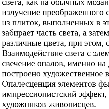
света, как на обычных мозаи
излучение преображенного с
из плиток, выполненных в эт
забирает часть света, а зат
различные цвета, при этом, 
Взаимодействие света с эл
свечение опалов, именно на
построено художественное 
Опалесценция элементов фь
импрессионистский эффект,
художников-живописцев.