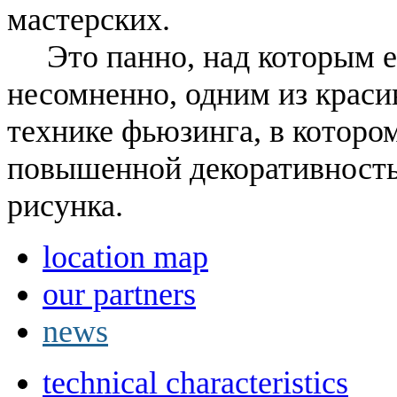
мастерских.
Это панно, над которым ещ
несомненно, одним из краси
технике фьюзинга, в котором
повышенной декоративность
рисунка.
location map
our partners
news
technical characteristics