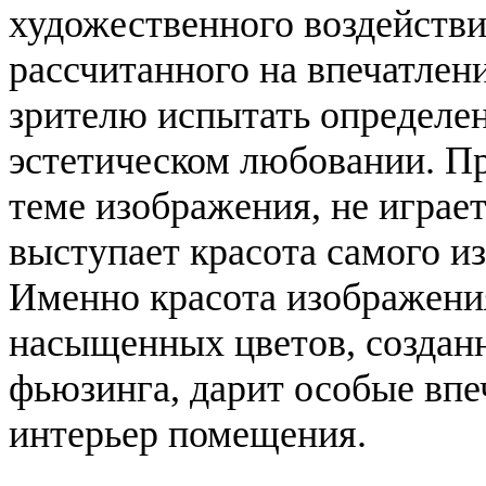
художественного воздействи
рассчитанного на впечатлен
зрителю испытать определе
эстетическом любовании. Пр
теме изображения, не играе
выступает красота самого из
Именно красота изображения
насыщенных цветов, создан
фьюзинга, дарит особые впе
интерьер помещения.