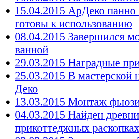
15.04.2015 АрДеко панно
готовы к использованию
08.04.2015 Завершился м
ванной
29.03.2015 Наградные пр
25.03.2015 В мастерской 
Деко
13.03.2015 Монтаж фьюзи
04.03.2015 Найден древн
прикоттеджных раскопка