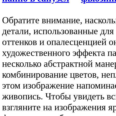
Обратите внимание, насколь
детали, использованные для
оттенков и опалесценцией о
художественного эффекта п
несколько абстрактной мане
комбинирование цветов, неп
этом изображение напоминае
живопись. Чтобы увидеть вс
взгляните на изображения я