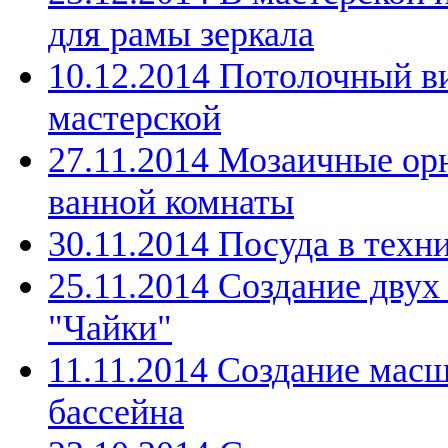
для рамы зеркала
10.12.2014 Потолочный в
мастерской
27.11.2014 Мозаичные ор
ванной комнаты
30.11.2014 Посуда в техн
25.11.2014 Создание дву
"Чайки"
11.11.2014 Создание мас
бассейна