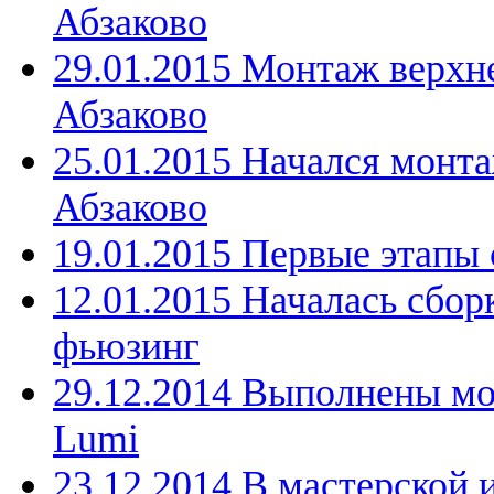
Абзаково
29.01.2015 Монтаж верхн
Абзаково
25.01.2015 Начался монта
Абзаково
19.01.2015 Первые этапы 
12.01.2015 Началась сбор
фьюзинг
29.12.2014 Выполнены мо
Lumi
23.12.2014 В мастерской 