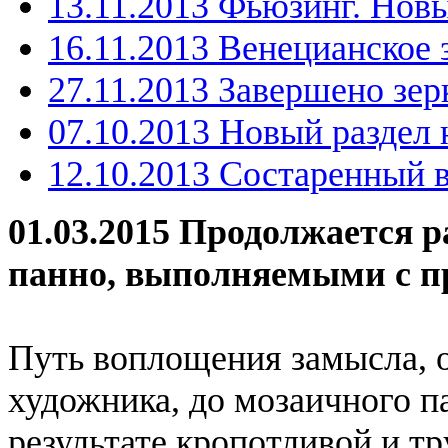
13.11.2013 Фьюзинг. Нов
16.11.2013 Венецианское 
27.11.2013 Завершено зер
07.10.2013 Новый раздел 
12.10.2013 Состаренный 
01.03.2015 Продолжается 
панно, выполняемыми с п
Путь воплощения замысла, о
художника, до мозаичного па
результате кропотливой и т