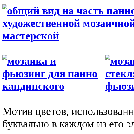
Мотив цветов, использованн
буквально в каждом из его 