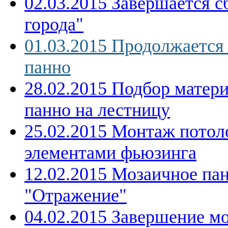
02.03.2015 Завершается с
города"
01.03.2015 Продолжается
панно
28.02.2015 Подбор матери
панно на лестницу
25.02.2015 Монтаж потоло
элементами фьюзинга
12.02.2015 Мозаичное па
"Отражение"
04.02.2015 Завершение м