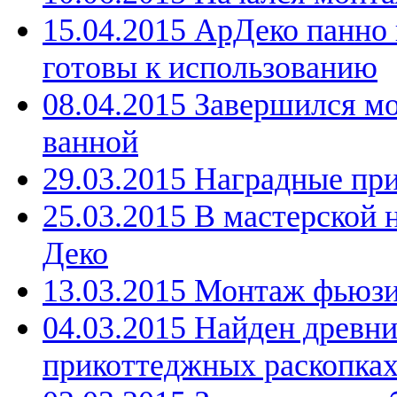
15.04.2015 АрДеко панно
готовы к использованию
08.04.2015 Завершился м
ванной
29.03.2015 Наградные пр
25.03.2015 В мастерской 
Деко
13.03.2015 Монтаж фьюзи
04.03.2015 Найден древн
прикоттеджных раскопка