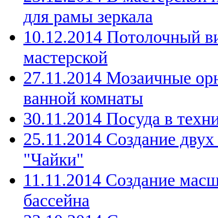
для рамы зеркала
10.12.2014 Потолочный в
мастерской
27.11.2014 Мозаичные ор
ванной комнаты
30.11.2014 Посуда в техн
25.11.2014 Создание дву
"Чайки"
11.11.2014 Создание мас
бассейна