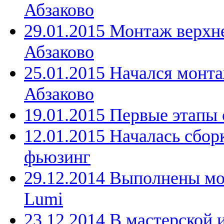
Абзаково
29.01.2015 Монтаж верхн
Абзаково
25.01.2015 Начался монта
Абзаково
19.01.2015 Первые этапы 
12.01.2015 Началась сбор
фьюзинг
29.12.2014 Выполнены мо
Lumi
23.12.2014 В мастерской 