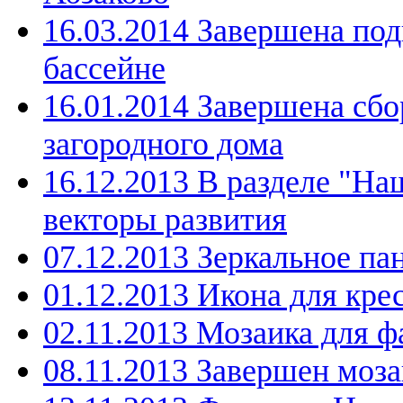
16.03.2014 Завершена под
бассейне
16.01.2014 Завершена сбо
загородного дома
16.12.2013 В разделе "Н
векторы развития
07.12.2013 Зеркальное па
01.12.2013 Икона для кре
02.11.2013 Мозаика для ф
08.11.2013 Завершен моз