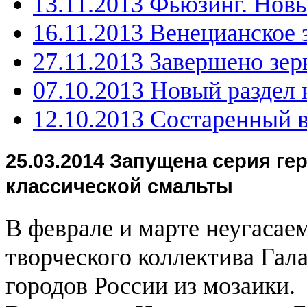
13.11.2013 Фьюзинг. Нов
16.11.2013 Венецианское 
27.11.2013 Завершено зер
07.10.2013 Новый раздел 
12.10.2013 Состаренный 
25.03.2014 Запущена серия ге
классической смальты
В феврале и марте неугаса
творческого коллектива Гал
городов России из мозаики