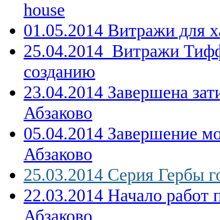
house
01.05.2014 Витражи для 
25.04.2014 Витражи Тифф
созданию
23.04.2014 Завершена зати
Абзаково
05.04.2014 Завершение мо
Абзаково
25.03.2014 Серия Гербы г
22.03.2014 Начало работ 
Абзаково