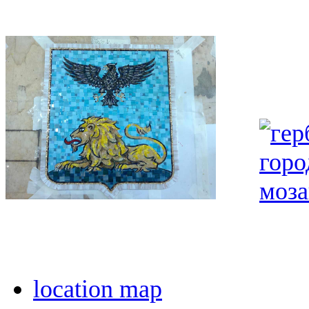
location map