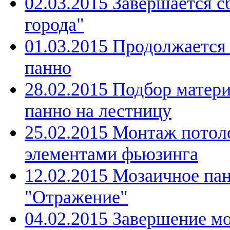
02.03.2015 Завершается с
города"
01.03.2015 Продолжается
панно
28.02.2015 Подбор матери
панно на лестницу
25.02.2015 Монтаж потоло
элементами фьюзинга
12.02.2015 Мозаичное па
"Отражение"
04.02.2015 Завершение м