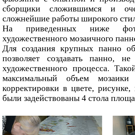
сборщики сложившимся и оч
сложнейшие работы широкого стил
На приведенных ниже фото
художественного мозаичного панно
Для создания крупных панно об
позволяет создавать панно, не
художественного процесса. Тако
максимальный объем мозаики
корректировки в цвете, рисунке,
были задействованы 4 стола площ