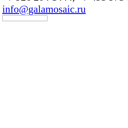
info@galamosaic.ru