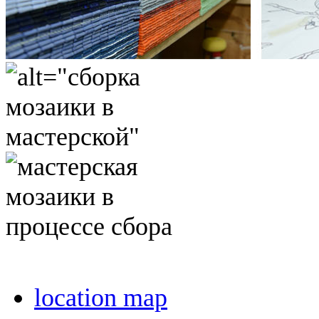
location map