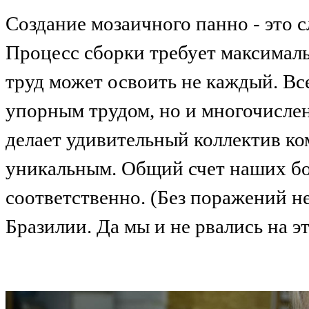
Создание мозаичного панно - это 
Процесс сборки требует максималь
труд может освоить не каждый. Вс
упорным трудом, но и многочисле
делает удивительный коллектив к
уникальным. Общий счет наших б
соответственно. (Без поражений н
Бразилии. Да мы и не рвались на э