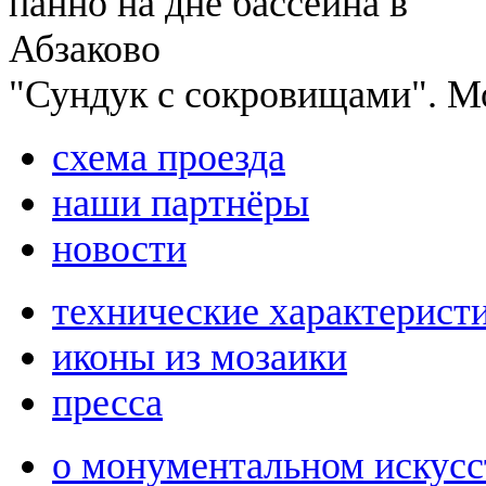
"Сундук с сокровищами". Мо
схема проезда
наши партнёры
новости
технические характерист
иконы из мозаики
пресса
о монументальном искусс