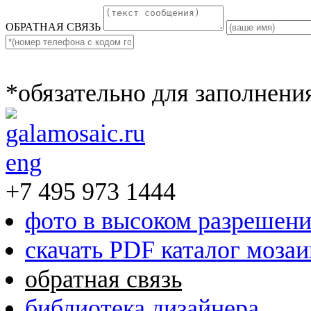
ОБРАТНАЯ СВЯЗЬ
*обязательно для заполнени
eng
+7 495 973 1444
фото в высоком разрешен
скачать PDF каталог моза
обратная связь
библиотека дизайнера