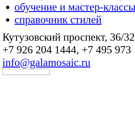
обучение и мастер-класс
справочник стилей
Кутузовский проспект, 36/32
+7 926 204 1444, +7 495 973 
info@galamosaic.ru