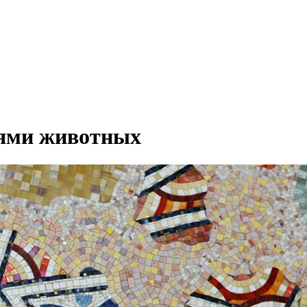
иями животных