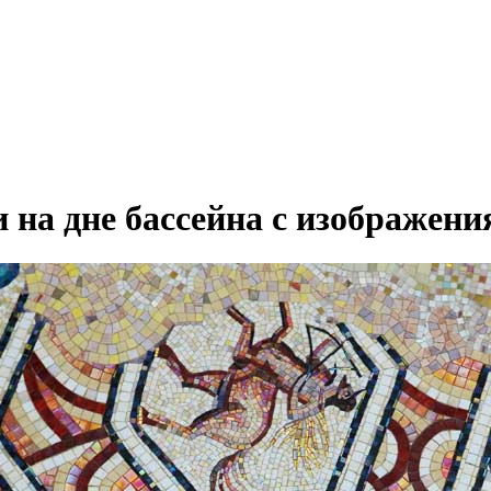
 на дне бассейна с изображен