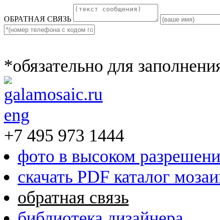
ОБРАТНАЯ СВЯЗЬ
*обязательно для заполнени
eng
+7 495 973 1444
фото в высоком разрешен
скачать PDF каталог моза
обратная связь
библиотека дизайнера