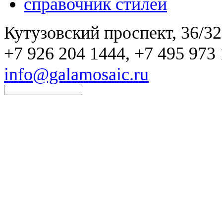
справочник стилей
Кутузовский проспект, 36/32
+7 926 204 1444, +7 495 973 
info@galamosaic.ru