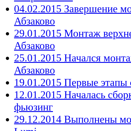
04.02.2015 Завершение м
Абзаково
29.01.2015 Монтаж верхн
Абзаково
25.01.2015 Начался монта
Абзаково
19.01.2015 Первые этапы 
12.01.2015 Началась сбор
фьюзинг
29.12.2014 Выполнены мо