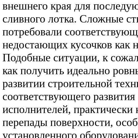
внешнего края для последу
сливного лотка. Сложные ст
потребовали соответствующ
недостающих кусочков как на
Подобные ситуации, к сожал
как получить идеально ровн
развитии строительной техн
соответствующего развития 
исполнителей, практически
перепады поверхности, осо
установленного оборудован