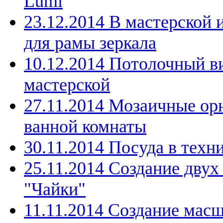
Lumi
23.12.2014 В мастерской 
для рамы зеркала
10.12.2014 Потолочный в
мастерской
27.11.2014 Мозаичные ор
ванной комнаты
30.11.2014 Посуда в техн
25.11.2014 Создание дву
"Чайки"
11.11.2014 Создание мас