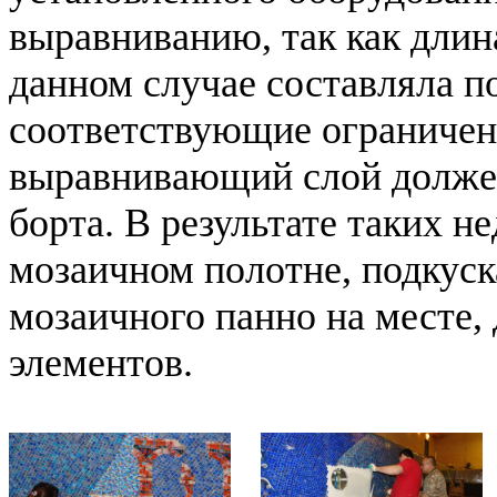
выравниванию, так как длина
данном случае составляла по
соответствующие ограничени
выравнивающий слой долже
борта. В результате таких 
мозаичном полотне, подкуск
мозаичного панно на месте
элементов.