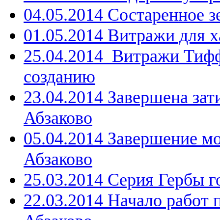
04.05.2014 Состаренное 
01.05.2014 Витражи для 
25.04.2014 Витражи Тифф
созданию
23.04.2014 Завершена зати
Абзаково
05.04.2014 Завершение мо
Абзаково
25.03.2014 Серия Гербы г
22.03.2014 Начало работ 