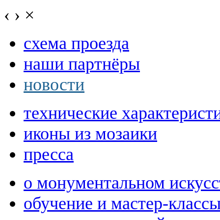
‹
›
×
схема проезда
наши партнёры
новости
технические характерист
иконы из мозаики
пресса
о монументальном искусс
обучение и мастер-класс