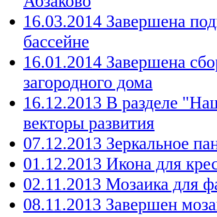
Абзаково
16.03.2014 Завершена под
бассейне
16.01.2014 Завершена сбо
загородного дома
16.12.2013 В разделе "Н
векторы развития
07.12.2013 Зеркальное па
01.12.2013 Икона для кре
02.11.2013 Мозаика для ф
08.11.2013 Завершен моз