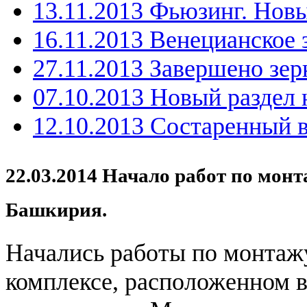
13.11.2013 Фьюзинг. Нов
16.11.2013 Венецианское 
27.11.2013 Завершено зер
07.10.2013 Новый раздел 
12.10.2013 Состаренный 
22.03.2014 Начало работ по монт
Башкирия.
Начались работы по монтаж
комплексе, расположенном в