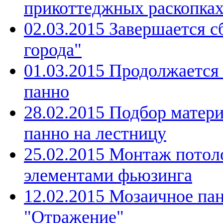
прикоттеджных раскопка
02.03.2015 Завершается с
города"
01.03.2015 Продолжается
панно
28.02.2015 Подбор матери
панно на лестницу
25.02.2015 Монтаж потоло
элементами фьюзинга
12.02.2015 Мозаичное па
"Отражение"