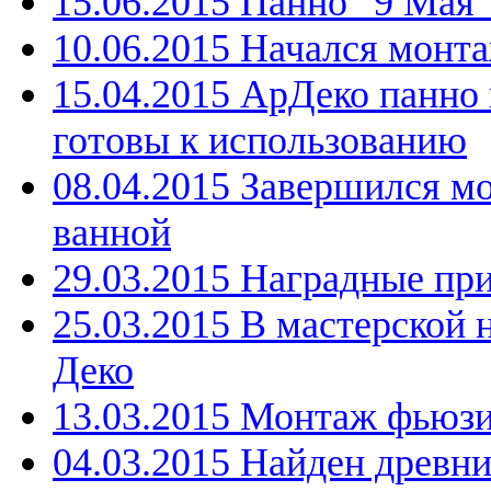
15.06.2015 Панно "9 Мая
10.06.2015 Начался монт
15.04.2015 АрДеко панно
готовы к использованию
08.04.2015 Завершился м
ванной
29.03.2015 Наградные пр
25.03.2015 В мастерской 
Деко
13.03.2015 Монтаж фьюзи
04.03.2015 Найден древн